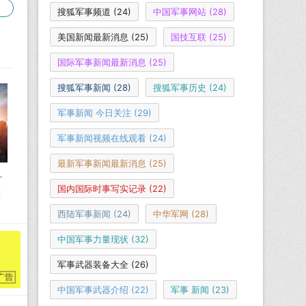
搜狐军事频道
(24)
中国军事网站
(28)
美国新闻最新消息
(25)
国技互联
(25)
国际军事新闻最新消息
(25)
搜狐军事新闻
(28)
搜狐军事历史
(24)
军事新闻 今日关注
(29)
军事新闻视频在线观看
(24)
最新军事新闻最新消息
(25)
－
国内国际时事写实记录
(22)
在
西陆军事新闻
(24)
中华军网
(28)
中国军事力量现状
(32)
军事武器装备大全
(26)
中国军事武器介绍
(22)
军事 新闻
(23)