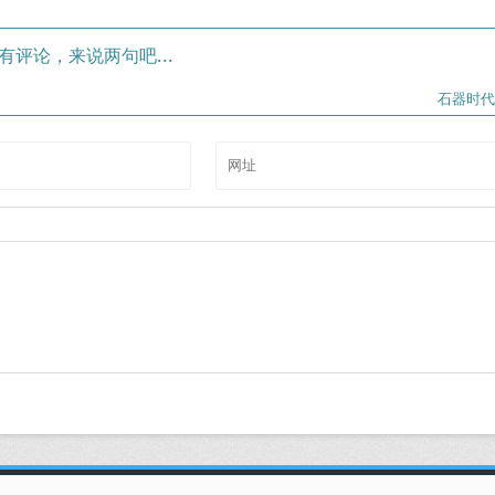
有评论，来说两句吧...
石器时代