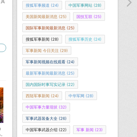
，其
搜狐军事频道
(24)
中国军事网站
(28)
美国新闻最新消息
(25)
国技互联
(25)
国际军事新闻最新消息
(25)
搜狐军事新闻
(28)
搜狐军事历史
(24)
军事新闻 今日关注
(29)
军事新闻视频在线观看
(24)
最新军事新闻最新消息
(25)
国内国际时事写实记录
(22)
西陆军事新闻
(24)
中华军网
(28)
中国军事力量现状
(32)
军事武器装备大全
(26)
9
中国军事武器介绍
(22)
军事 新闻
(23)
-