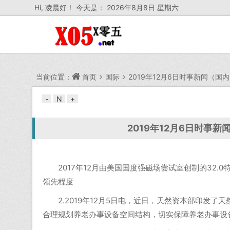
Hi,
凌晨好！ 今天是：
2026年8月8日 星期六
当前位置：
首页
国际
2019年12月6日时事新闻（
-
N
+
2019年12月6日时事
2017年12月由美国国度强磁场尝试室创制的32.
领先程度
2.2019年12月5日电，近日，天然资本部印发了
合理规划养老办事设备空间结构，切实保障养老办事设