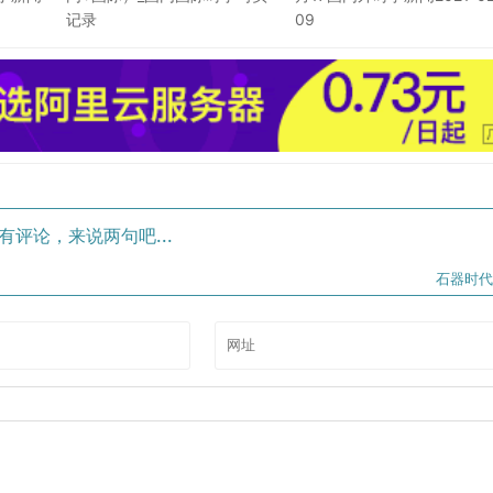
记录
09
有评论，来说两句吧...
石器时代