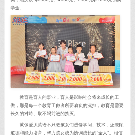
学金。
教育是育人的事业，育人是影响社会将来成长的工
做，那是每一个教育工做者所要肩负的沉担，教育是需要
长久的对峙、取不竭前进的执灭。
就像爱贝英语不只教孩女们进修学问、技术，还兼顾
道德和能力培育，帮力孩女成为协调成长的“全人”。相信