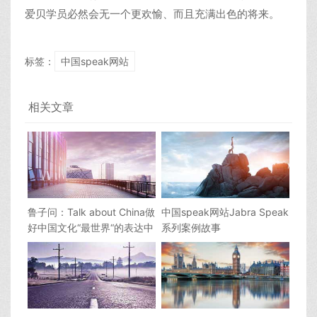
爱贝学员必然会无一个更欢愉、而且充满出色的将来。
标签：
中国speak网站
相关文章
鲁子问：Talk about China做
中国speak网站Jabra Speak
好中国文化“最世界“的表达中
系列案例故事
国speak网站