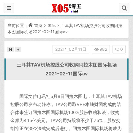
当前位置：
首页
国际
土耳其TAV机场控股公司收购阿拉
木图国际机场2021-02-11国际av
N
+
2021年02月11日
982
0
土耳其TAV机场控股公司收购阿拉木图国际机场
2021-02-11国际av
国际文传电讯社5月8日阿拉木图电，土耳其TAV机场
控股公司发布动静称，TAV公司取VPE本钱财团构成的结
合体未签订阿拉木图国际机场100%股份收购和谈，收购
金额为4.15亿美元。TAV公司持股将不少于75%，股权交
割将正在法令法式完成后进行。阿拉木图国际机场将成为