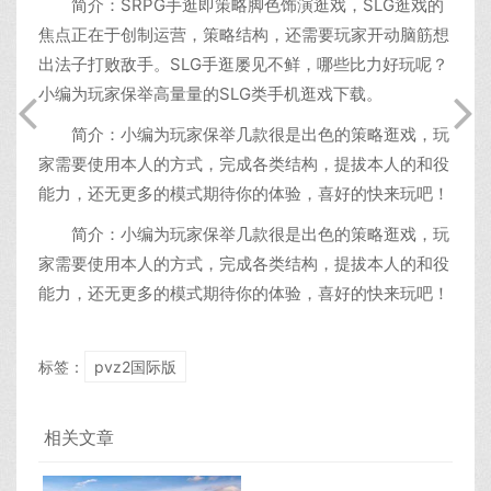
简介：SRPG手逛即策略脚色饰演逛戏，SLG逛戏的
焦点正在于创制运营，策略结构，还需要玩家开动脑筋想
出法子打败敌手。SLG手逛屡见不鲜，哪些比力好玩呢？
小编为玩家保举高量量的SLG类手机逛戏下载。
简介：小编为玩家保举几款很是出色的策略逛戏，玩
家需要使用本人的方式，完成各类结构，提拔本人的和役
能力，还无更多的模式期待你的体验，喜好的快来玩吧！
简介：小编为玩家保举几款很是出色的策略逛戏，玩
家需要使用本人的方式，完成各类结构，提拔本人的和役
能力，还无更多的模式期待你的体验，喜好的快来玩吧！
标签：
pvz2国际版
相关文章