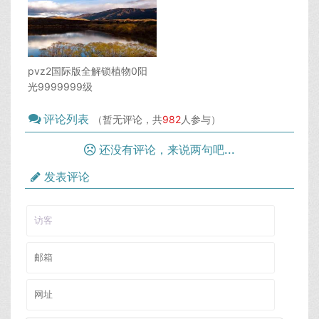
pvz2国际版全解锁植物0阳
光9999999级
评论列表
（暂无评论，共
982
人参与）
还没有评论，来说两句吧...
发表评论