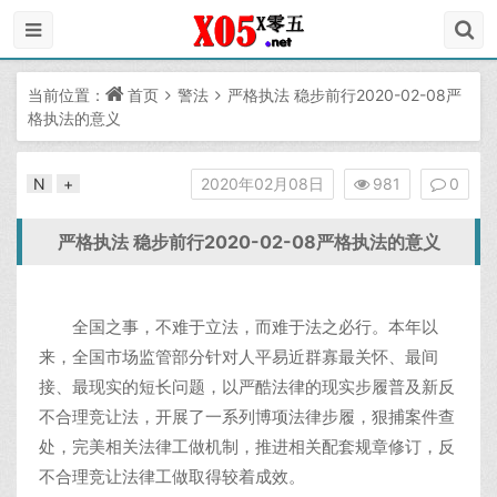
当前位置：
首页
警法
严格执法 稳步前行2020-02-08严
格执法的意义
N
+
2020年02月08日
981
0
严格执法 稳步前行2020-02-08严格执法的意义
全国之事，不难于立法，而难于法之必行。本年以
来，全国市场监管部分针对人平易近群寡最关怀、最间
接、最现实的短长问题，以严酷法律的现实步履普及新反
不合理竞让法，开展了一系列博项法律步履，狠捕案件查
处，完美相关法律工做机制，推进相关配套规章修订，反
不合理竞让法律工做取得较着成效。